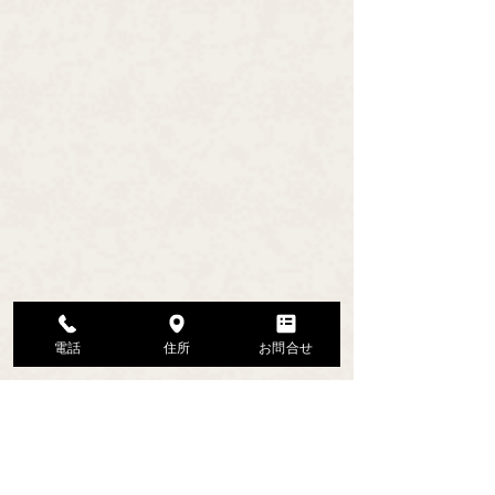
電話
住所
お問合せ