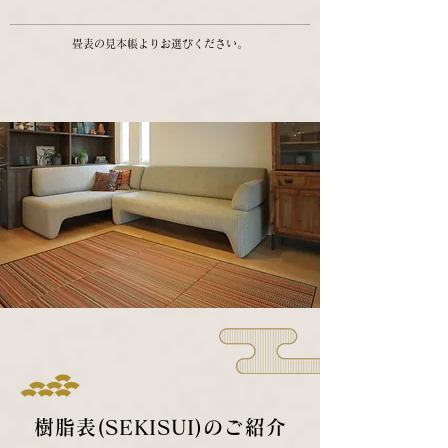
畳表の見本帳よりお選びください。
樹脂表(SEKISUI
)のご紹介