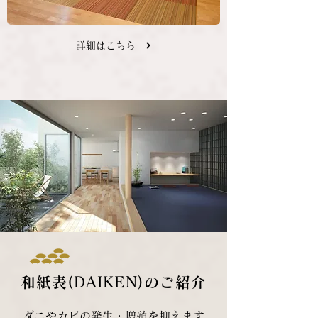
詳細はこちら
和紙表(DAIKEN)のご紹介
ダニやカビの発生・増殖を抑えます