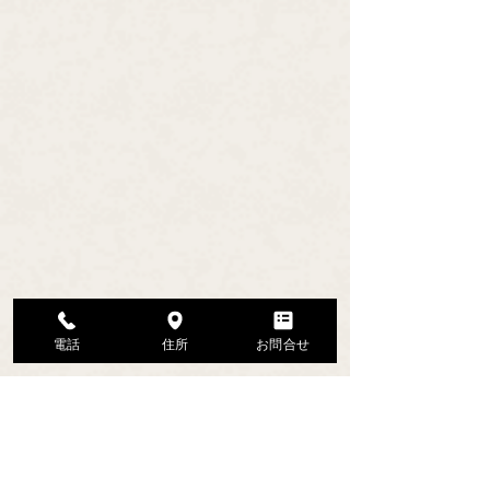
電話
住所
お問合せ