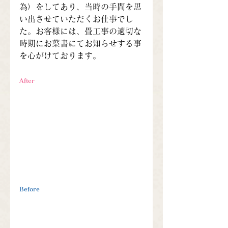
為）をしてあり、当時の手間を思
い出させていただくお仕事でし
た。お客様には、畳工事の適切な
時期にお葉書にてお知らせする事
を心がけております。
After
Before