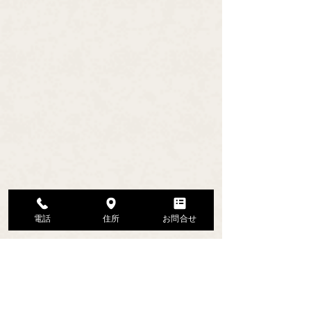
電話
住所
お問合せ