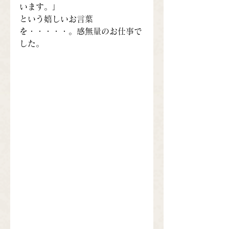
います。」
という嬉しいお言葉
を・・・・・。感無量のお仕事で
した。