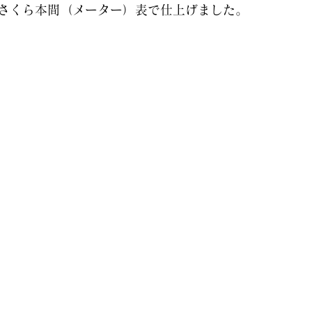
さくら本間（メーター）表で仕上げました。