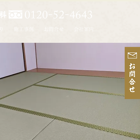
り
施工事例
お問合せ
会社案内