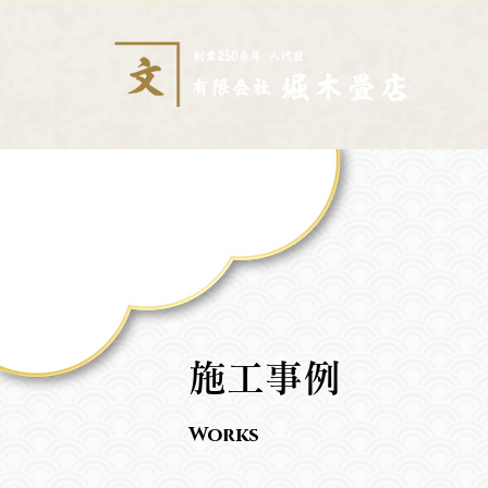
施工事例
Works