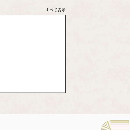
すべて表示